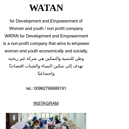
WATAN
for Development and Empowerment of
Women and youth / non profit company
WATAN for Development and Empowerment
is a non-profit company that aims to empower
women and youth economically and socially.
وطن للتنمية والتمكين هي شركة غير ربحية
تهدف إلى تمكين النساء والشباب اقتصاديًا
واجتماعيًا
tel.:
00962796689191
INSTAGRAM