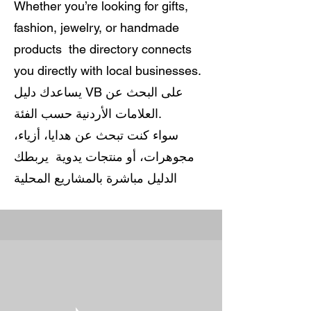
Whether you’re looking for gifts,
fashion, jewelry, or handmade
products the directory connects
you directly with local businesses.
يساعدك دليل VB على البحث عن
العلامات الأردنية حسب الفئة.
سواء كنت تبحث عن هدايا، أزياء،
مجوهرات، أو منتجات يدوية يربطك
الدليل مباشرة بالمشاريع المحلية