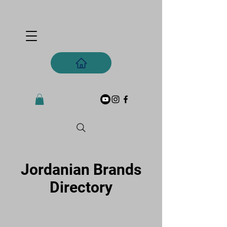
Jordanian Brands
Directory