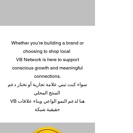
Whether you’re building a brand or
choosing to shop local
VB Network is here to support
conscious growth and meaningful
connections.
سواء كنت تبني علامة تجارية أو تختار دعم
المنتج المحلي
VB هنا لدعم النمو الواعي وبناء علاقات
حقيقية شبكة