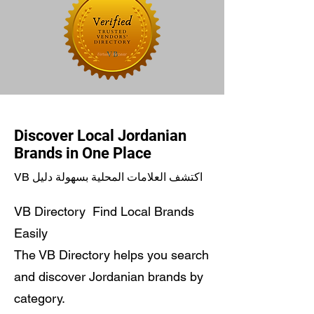
Discover Local Jordanian
Brands in One Place
VB اكتشف العلامات المحلية بسهولة دليل
VB Directory Find Local Brands
Easily
The VB Directory helps you search
and discover Jordanian brands by
category.